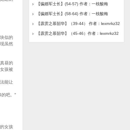
【骗婚军士长】(54-57) 作者：一枝酸梅
【骗婚军士长】(58-64) 作者：一枝酸梅
【霹雳之慕韶华】（39-44） 作者：lexmrkz32
【霹雳之慕韶华】（45-46）作者：lexmrkz32
块似的
现虽然
真昼的
女孩被
法能让
的吧。”
的女孩